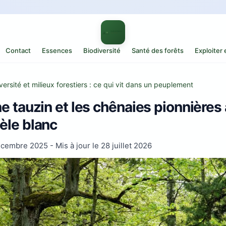
Contact
Essences
Biodiversité
Santé des forêts
Exploiter
versité et milieux forestiers : ce qui vit dans un peuplement
e tauzin et les chênaies pionnières 
èle blanc
écembre 2025
- Mis à jour le
28 juillet 2026