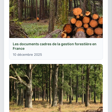
Les documents cadres de la gestion forestière en
France
10 décembre 2025