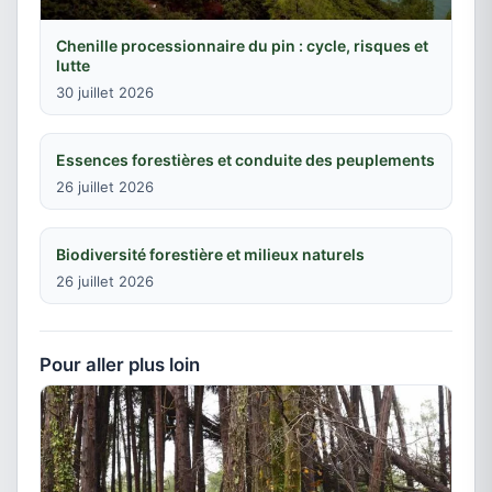
Chenille processionnaire du pin : cycle, risques et
lutte
30 juillet 2026
Essences forestières et conduite des peuplements
26 juillet 2026
Biodiversité forestière et milieux naturels
26 juillet 2026
Pour aller plus loin