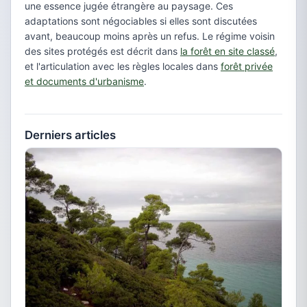
une essence jugée étrangère au paysage. Ces
adaptations sont négociables si elles sont discutées
avant, beaucoup moins après un refus. Le régime voisin
des sites protégés est décrit dans
la forêt en site classé
,
et l'articulation avec les règles locales dans
forêt privée
et documents d'urbanisme
.
Derniers articles