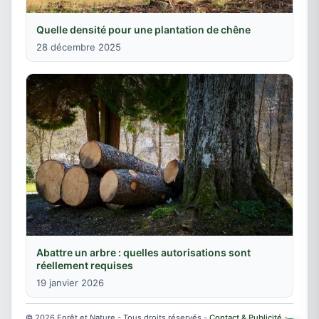
Quelle densité pour une plantation de chêne
28 décembre 2025
Abattre un arbre : quelles autorisations sont
réellement requises
19 janvier 2026
© 2026 Forêt et Nature - Tous droits réservés -
Contact & Publicité
-