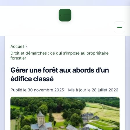
Accueil
›
Droit et démarches : ce qui s'impose au propriétaire
forestier
Gérer une forêt aux abords d'un
édifice classé
Publié le
30 novembre 2025
- Mis à jour le
28 juillet 2026