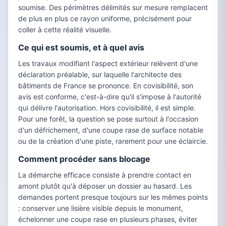
soumise. Des périmètres délimités sur mesure remplacent
de plus en plus ce rayon uniforme, précisément pour
coller à cette réalité visuelle.
Ce qui est soumis, et à quel avis
Les travaux modifiant l'aspect extérieur relèvent d'une
déclaration préalable, sur laquelle l'architecte des
bâtiments de France se prononce. En covisibilité, son
avis est conforme, c'est-à-dire qu'il s'impose à l'autorité
qui délivre l'autorisation. Hors covisibilité, il est simple.
Pour une forêt, la question se pose surtout à l'occasion
d'un défrichement, d'une coupe rase de surface notable
ou de la création d'une piste, rarement pour une éclaircie.
Comment procéder sans blocage
La démarche efficace consiste à prendre contact en
amont plutôt qu'à déposer un dossier au hasard. Les
demandes portent presque toujours sur les mêmes points
: conserver une lisière visible depuis le monument,
échelonner une coupe rase en plusieurs phases, éviter