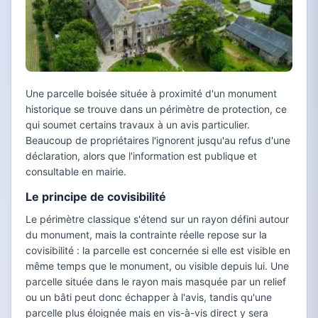
Une parcelle boisée située à proximité d'un monument
historique se trouve dans un périmètre de protection, ce
qui soumet certains travaux à un avis particulier.
Beaucoup de propriétaires l'ignorent jusqu'au refus d'une
déclaration, alors que l'information est publique et
consultable en mairie.
Le principe de covisibilité
Le périmètre classique s'étend sur un rayon défini autour
du monument, mais la contrainte réelle repose sur la
covisibilité : la parcelle est concernée si elle est visible en
même temps que le monument, ou visible depuis lui. Une
parcelle située dans le rayon mais masquée par un relief
ou un bâti peut donc échapper à l'avis, tandis qu'une
parcelle plus éloignée mais en vis-à-vis direct y sera