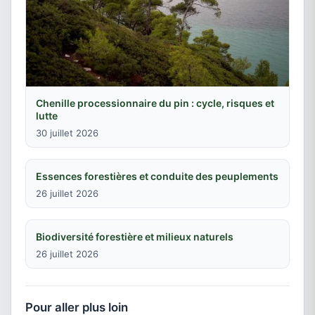
Chenille processionnaire du pin : cycle, risques et
lutte
30 juillet 2026
Essences forestières et conduite des peuplements
26 juillet 2026
Biodiversité forestière et milieux naturels
26 juillet 2026
Pour aller plus loin