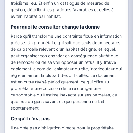
troisième lieu. Et enfin un catalogue de mesures de
gestion, détaillant les pratiques favorables et celles à
éviter, habitat par habitat.
Pourquoi le consulter change la donne
Parce qu'il transforme une contrainte floue en information
précise. Un propriétaire qui sait que seuls deux hectares
de sa parcelle relèvent d'un habitat désigné, et lequel,
peut organiser son chantier en conséquence plutôt que
de renoncer ou de se voir opposer un refus. Il y trouve
également le nom de l'animateur du site, interlocuteur qui
règle en amont la plupart des difficultés. Le document
est en outre révisé périodiquement, ce qui offre au
propriétaire une occasion de faire corriger une
cartographie qu'il estime inexacte sur ses parcelles, ce
que peu de gens savent et que personne ne fait
spontanément.
Ce qu'il n'est pas
Il ne crée pas d'obligation directe pour le propriétaire