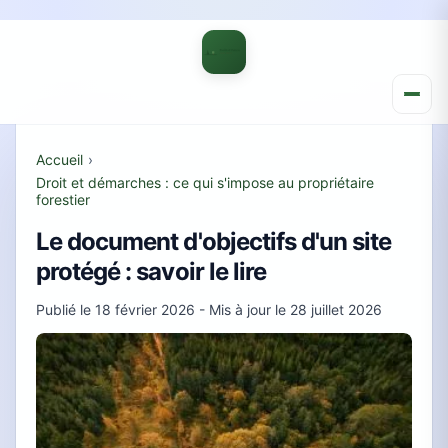
Accueil
›
Droit et démarches : ce qui s'impose au propriétaire
forestier
Le document d'objectifs d'un site
protégé : savoir le lire
Publié le
18 février 2026
- Mis à jour le
28 juillet 2026