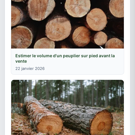
Estimer le volume d'un peuplier sur pied avant la
vente
22 janvier 2026