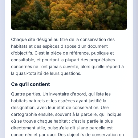
Chaque site désigné au titre de la conservation des
habitats et des espèces dispose d'un document
d'objectifs. C'est la pièce de référence, publique et
consultable, et pourtant la plupart des propriétaires
concernés ne l'ont jamais ouverte, alors qu'elle répond à
la quasi-totalité de leurs questions.
Ce qu'il contient
Quatre parties. Un inventaire d'abord, qui liste les
habitats naturels et les espèces ayant justifié la
désignation, avec leur état de conservation. Une
cartographie ensuite, souvent à la parcelle, qui indique
où se trouve chaque habitat : c'est la partie la plus
directement utile, puisqu'elle dit si une parcelle est
concernée et par quoi. Des objectifs de conservation en