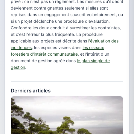
privé : ce n'est pas un règlement. Les mesures qu'il décrit
deviennent contraignantes seulement si elles sont
reprises dans un engagement souscrit volontairement, ou
si un projet déclenche une procédure d'évaluation.
Confondre les deux conduit à surestimer les contraintes,
et c'est l'erreur la plus fréquente. La procédure
applicable aux projets est décrite dans
l'évaluation des
incidences
, les espèces visées dans
les oiseaux
forestiers d'intérêt communautaire
, et l'intérêt d'un
document de gestion agréé dans
le plan simple de
gestion
.
Derniers articles