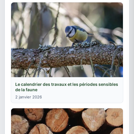
Le calendrier des travaux et les périodes sensibles
de la faune
2 janvier 2026