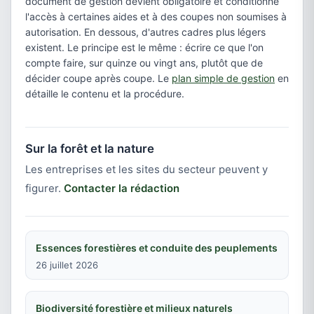
document de gestion devient obligatoire et conditionne
l'accès à certaines aides et à des coupes non soumises à
autorisation. En dessous, d'autres cadres plus légers
existent. Le principe est le même : écrire ce que l'on
compte faire, sur quinze ou vingt ans, plutôt que de
décider coupe après coupe. Le
plan simple de gestion
en
détaille le contenu et la procédure.
Sur la forêt et la nature
Les entreprises et les sites du secteur peuvent y
figurer.
Contacter la rédaction
Essences forestières et conduite des peuplements
26 juillet 2026
Biodiversité forestière et milieux naturels