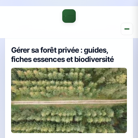
Gérer sa forêt privée : guides,
fiches essences et biodiversité