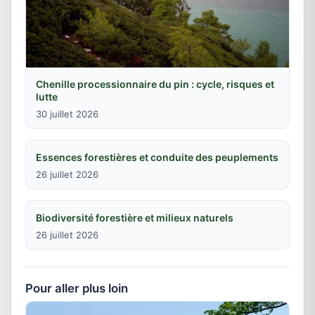
Chenille processionnaire du pin : cycle, risques et
lutte
30 juillet 2026
Essences forestières et conduite des peuplements
26 juillet 2026
Biodiversité forestière et milieux naturels
26 juillet 2026
Pour aller plus loin