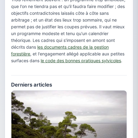
que l'on ne tiendra pas et qu'il faudra faire modifier ; des
objectifs contradictoires laissés côte à côte sans
arbitrage ; et un état des lieux trop sommaire, qui ne
permet pas de justifier les coupes prévues. Il vaut mieux
un programme modeste et tenu qu'un calendrier
théorique. Les cadres qui s'imposent en amont sont
décrits dans
les documents cadres de la gestion
forestière
, et l'engagement allégé applicable aux petites
surfaces dans
le code des bonnes pratiques sylvicoles
.
Derniers articles