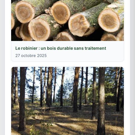
Le robinier : un bois durable sans traitement
27 octobre 2025