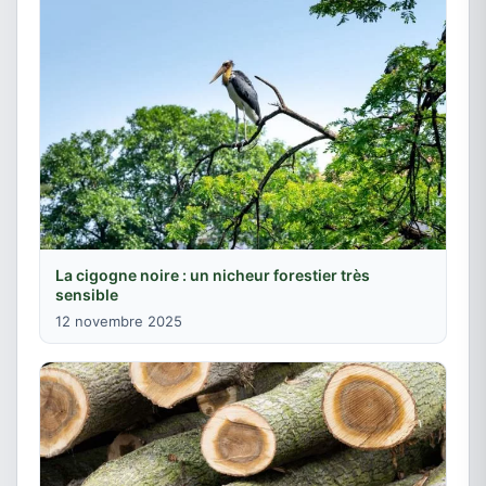
La cigogne noire : un nicheur forestier très
sensible
12 novembre 2025