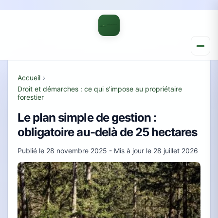
Accueil
›
Droit et démarches : ce qui s'impose au propriétaire
forestier
Le plan simple de gestion :
obligatoire au-delà de 25 hectares
Publié le
28 novembre 2025
- Mis à jour le
28 juillet 2026