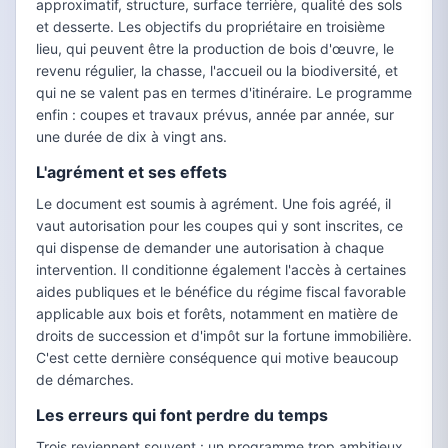
approximatif, structure, surface terrière, qualité des sols
et desserte. Les objectifs du propriétaire en troisième
lieu, qui peuvent être la production de bois d'œuvre, le
revenu régulier, la chasse, l'accueil ou la biodiversité, et
qui ne se valent pas en termes d'itinéraire. Le programme
enfin : coupes et travaux prévus, année par année, sur
une durée de dix à vingt ans.
L'agrément et ses effets
Le document est soumis à agrément. Une fois agréé, il
vaut autorisation pour les coupes qui y sont inscrites, ce
qui dispense de demander une autorisation à chaque
intervention. Il conditionne également l'accès à certaines
aides publiques et le bénéfice du régime fiscal favorable
applicable aux bois et forêts, notamment en matière de
droits de succession et d'impôt sur la fortune immobilière.
C'est cette dernière conséquence qui motive beaucoup
de démarches.
Les erreurs qui font perdre du temps
Trois reviennent souvent : un programme trop ambitieux,