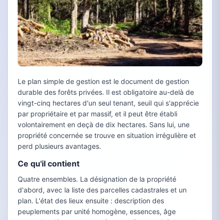
Le plan simple de gestion est le document de gestion
durable des forêts privées. Il est obligatoire au-delà de
vingt-cinq hectares d'un seul tenant, seuil qui s'apprécie
par propriétaire et par massif, et il peut être établi
volontairement en deçà de dix hectares. Sans lui, une
propriété concernée se trouve en situation irrégulière et
perd plusieurs avantages.
Ce qu'il contient
Quatre ensembles. La désignation de la propriété
d'abord, avec la liste des parcelles cadastrales et un
plan. L'état des lieux ensuite : description des
peuplements par unité homogène, essences, âge