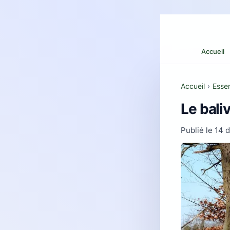
Accueil
Accueil
›
Essen
Le baliv
Publié le
14 