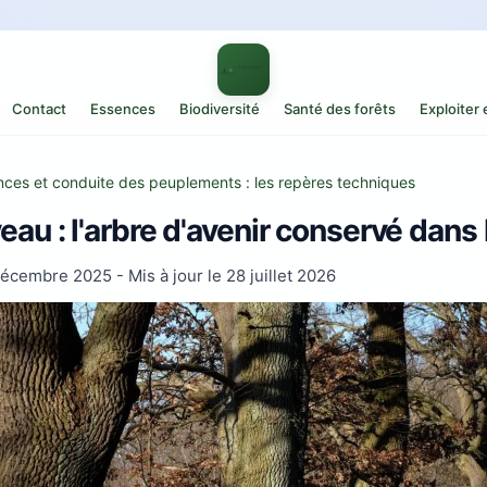
Contact
Essences
Biodiversité
Santé des forêts
Exploiter
ces et conduite des peuplements : les repères techniques
eau : l'arbre d'avenir conservé dans le
décembre 2025
- Mis à jour le
28 juillet 2026