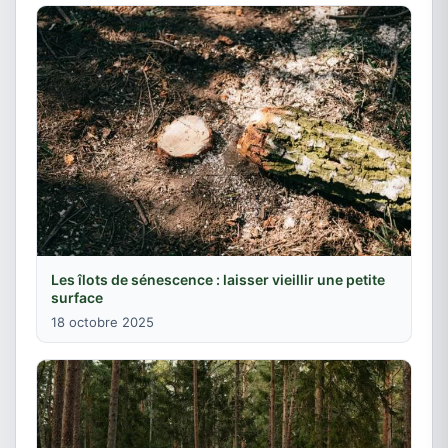
Les îlots de sénescence : laisser vieillir une petite
surface
18 octobre 2025