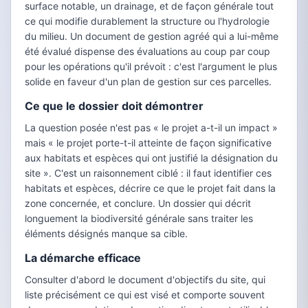
surface notable, un drainage, et de façon générale tout
ce qui modifie durablement la structure ou l'hydrologie
du milieu. Un document de gestion agréé qui a lui-même
été évalué dispense des évaluations au coup par coup
pour les opérations qu'il prévoit : c'est l'argument le plus
solide en faveur d'un plan de gestion sur ces parcelles.
Ce que le dossier doit démontrer
La question posée n'est pas « le projet a-t-il un impact »
mais « le projet porte-t-il atteinte de façon significative
aux habitats et espèces qui ont justifié la désignation du
site ». C'est un raisonnement ciblé : il faut identifier ces
habitats et espèces, décrire ce que le projet fait dans la
zone concernée, et conclure. Un dossier qui décrit
longuement la biodiversité générale sans traiter les
éléments désignés manque sa cible.
La démarche efficace
Consulter d'abord le document d'objectifs du site, qui
liste précisément ce qui est visé et comporte souvent