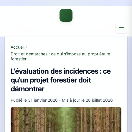
Accueil
›
Droit et démarches : ce qui s'impose au propriétaire
forestier
L'évaluation des incidences : ce
qu'un projet forestier doit
démontrer
Publié le
31 janvier 2026
- Mis à jour le
28 juillet 2026