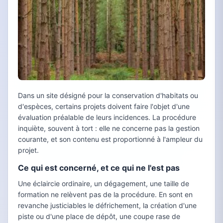
Dans un site désigné pour la conservation d'habitats ou
d'espèces, certains projets doivent faire l'objet d'une
évaluation préalable de leurs incidences. La procédure
inquiète, souvent à tort : elle ne concerne pas la gestion
courante, et son contenu est proportionné à l'ampleur du
projet.
Ce qui est concerné, et ce qui ne l'est pas
Une éclaircie ordinaire, un dégagement, une taille de
formation ne relèvent pas de la procédure. En sont en
revanche justiciables le défrichement, la création d'une
piste ou d'une place de dépôt, une coupe rase de