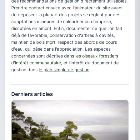
des recommandations de gestion directement utilisables.
Prendre contact ensuite avec l'animateur du site avant
de déposer : la plupart des projets se règlent par des
adaptations mineures de calendrier ou d'emprise,
discutées en amont. Enfin, documenter ce que l'on fait
déjà de favorable, conservation d'arbres à cavités,
maintien de bois mort, respect des abords de cours
d'eau, qui pèse dans l'appréciation. Les espèces
concernées sont décrites dans
les oiseaux forestiers
d'intérêt communautaire
, et l'intérêt du document de
gestion dans
le plan simple de gestion
.
Derniers articles