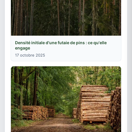
Densité initiale d'une futaie de pins : ce qu'elle
engage
17 octobre 2025