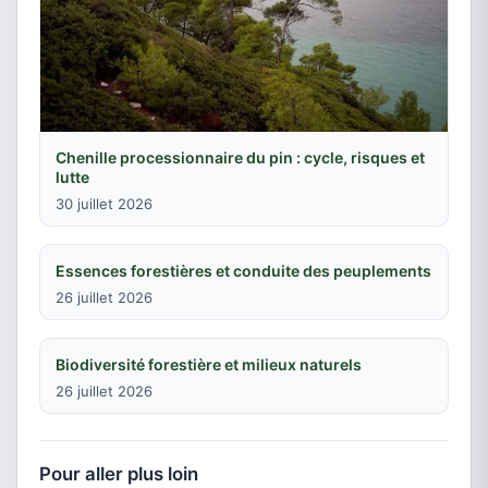
Chenille processionnaire du pin : cycle, risques et
lutte
30 juillet 2026
Essences forestières et conduite des peuplements
26 juillet 2026
Biodiversité forestière et milieux naturels
26 juillet 2026
Pour aller plus loin